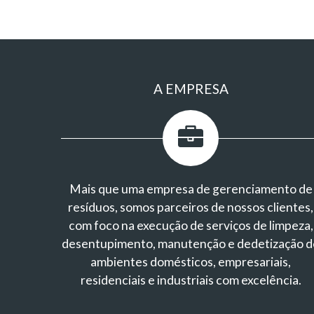
A EMPRESA
Mais que uma empresa de gerenciamento de
resíduos, somos parceiros de nossos clientes,
com foco na execução de serviços de limpeza,
desentupimento, manutenção e dedetização d
ambientes domésticos, empresariais,
residenciais e industriais com excelência.