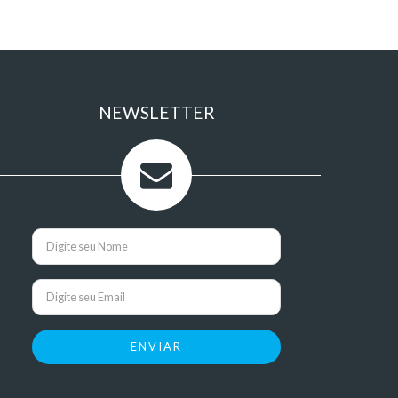
NEWSLETTER