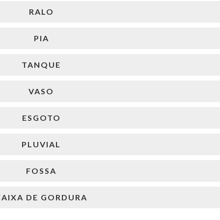
RALO
PIA
TANQUE
VASO
ESGOTO
PLUVIAL
FOSSA
CAIXA DE GORDURA