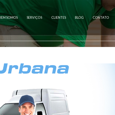
UEM SOMOS
SERVIÇOS
CLIENTES
BLOG
CONTATO