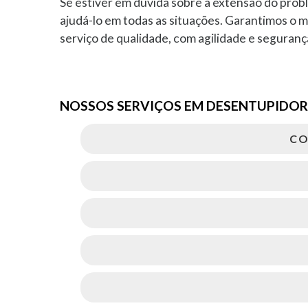
Se estiver em dúvida sobre a extensão do prob
ajudá-lo em todas as situações. Garantimos o 
serviço de qualidade, com agilidade e seguran
NOSSOS SERVIÇOS EM DESENTUPIDOR
CO