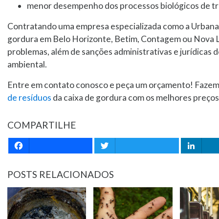
menor desempenho dos processos biológicos de tr
Contratando uma empresa especializada como a Urbana p
gordura em Belo Horizonte, Betim, Contagem ou Nova L
problemas, além de sanções administrativas e jurídicas do
ambiental.
Entre em contato conosco e peça um orçamento! Fazem
de resíduos
da caixa de gordura com os melhores preços 
COMPARTILHE
Facebook
Twitter
Li
POSTS RELACIONADOS