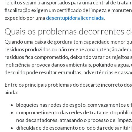
rejeitos sejam transportados para uma central de tratam
fiscalização exigem um certificado de limpeza e manuten
expedido por uma
desentupidora licenciada
.
Quais os problemas decorrentes d
Quando uma caixa de gordura tem capacidade menor que 
resíduos produzidos ou não recebe a manutenção adequ
resíduos fica comprometido, deixando vazar os rejeitos s
ineficiência provoca danos ambientais, poluindo a água, o
descuido pode resultar em multas, advertências e cassa
Entre os principais problemas do descarte incorreto dos 
ainda:
bloqueios nas redes de esgoto, com vazamentos e
comprometimento das redes de tratamento públic
nos decantadores, atrasando o processo de limpez
dificuldade de escoamento do lodo da rede sanitári