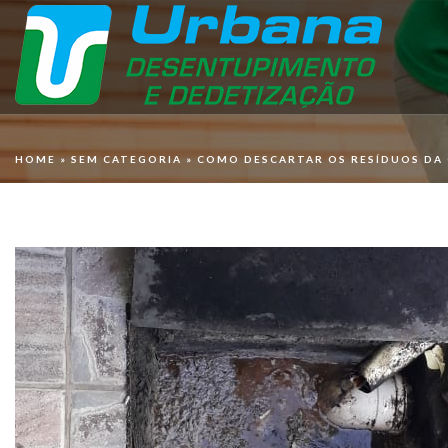
HOME
»
SEM CATEGORIA
»
COMO DESCARTAR OS RESÍDUOS DA 