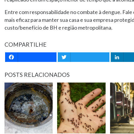
Entre com responsabilidade no combate à dengue. Fale 
mais eficaz para manter sua casa e sua empresa protegi
custo/benefício de BH e região metropolitana.
COMPARTILHE
Facebook
Twitter
Li
POSTS RELACIONADOS