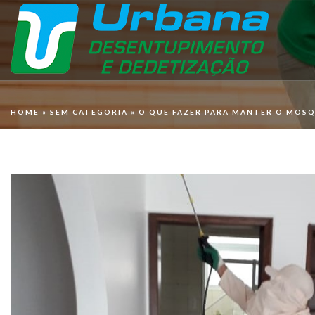
HOME
»
SEM CATEGORIA
»
O QUE FAZER PARA MANTER O MOSQ